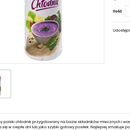
Ilość
Udostępn
y polski chłodnik przygotowany na bazie składników mlecznych i war
się w ciepłe dni lub jako szybki gotowy posiłek. Najlepiej smakuje 