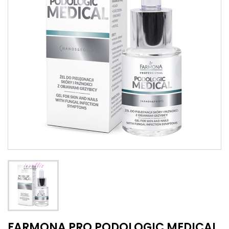
FARMONA PRO PODOLOGIC MEDICAL