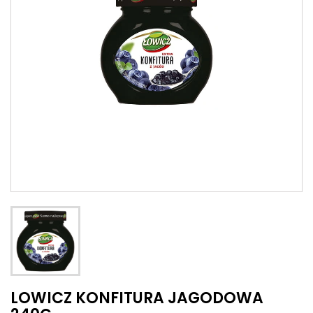
LOWICZ KONFITURA JAGODOWA